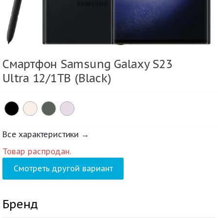
Смартфон Samsung Galaxy S23
Ultra 12/1TB (Black)
Все характеристики →
Товар распродан.
Смотреть другой вариант
Бренд