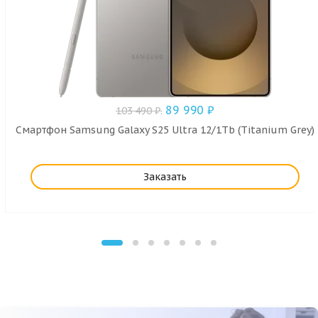
89 990
₽
103 490
₽
.
Смартфон Samsung Galaxy S25 Ultra 12/1Tb (Titanium Grey)
Заказать