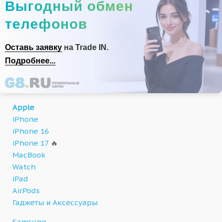
Выгодный обмен
телефонов
Оставь заявку
на Trade IN.
Подробнее...
Apple
iPhone
iPhone 16
iPhone 17
🔥
MacBook
Watch
iPad
AirPods
Гаджеты и Аксессуары
Samsung