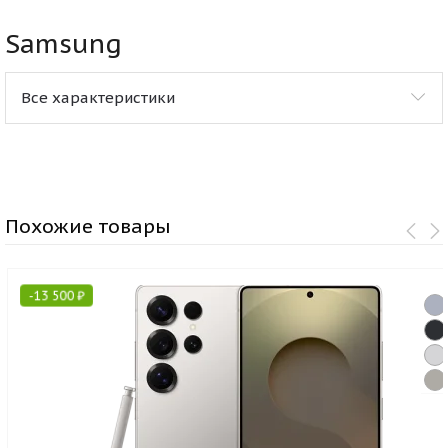
Samsung
Все характеристики
Похожие товары
-
13 500
₽