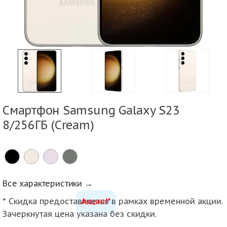
Смартфон Samsung Galaxy S23
8/256ГБ (Cream)
Все характеристики →
* Скидка предоставляется в рамках временной акции.
Акция!*
Зачеркнутая цена указана без скидки.