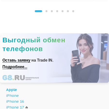
Выгодный обмен
телефонов
Оставь заявку
на Trade IN.
Подробнее...
Apple
iPhone
iPhone 16
iPhone 17
🔥