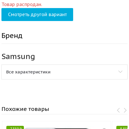
Товар распродан.
Смотреть другой вариант
Бренд
Samsung
Все характеристики
Похожие товары
-
7 350
₽
-
8 85