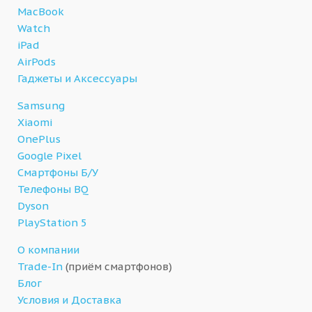
MacBook
Watch
iPad
AirPods
Гаджеты и Аксессуары
Samsung
Xiaomi
OnePlus
Google Pixel
Смартфоны Б/У
Телефоны BQ
Dyson
PlayStation 5
О компании
Trade-In
(приём смартфонов)
Блог
Условия и Доставка