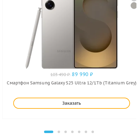
89 990
₽
103 490
₽
.
Смартфон Samsung Galaxy S25 Ultra 12/1Tb (Titanium Grey)
Заказать