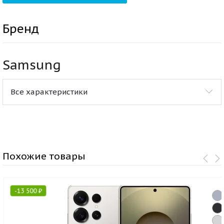
Бренд
Samsung
Все характеристики
Похожие товары
-
13 500
₽