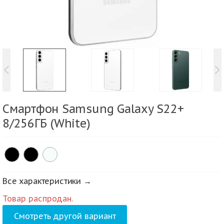
Смартфон Samsung Galaxy S22+
8/256ГБ (White)
Все характеристики →
Товар распродан.
Смотреть другой вариант