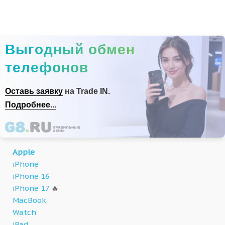
Выгодный обмен
телефонов
Оставь заявку
на Trade IN.
Подробнее...
Apple
iPhone
iPhone 16
iPhone 17
🔥
MacBook
Watch
iPad