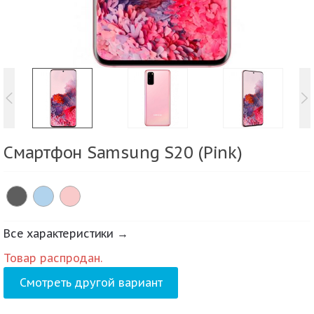
Смартфон Samsung S20 (Pink)
Все характеристики →
Товар распродан.
Смотреть другой вариант