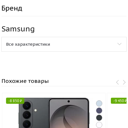
Бренд
Samsung
Все характеристики
Похожие товары
-
8 850
₽
-
9 450
₽