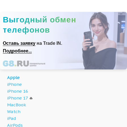
Выгодный обмен
телефонов
Оставь заявку
на Trade IN.
Подробнее...
Apple
iPhone
iPhone 16
iPhone 17
🔥
MacBook
Watch
iPad
AirPods