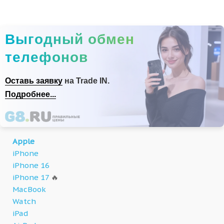
Выгодный обмен
телефонов
Оставь заявку
на Trade IN.
Подробнее...
Apple
iPhone
iPhone 16
iPhone 17
🔥
MacBook
Watch
iPad