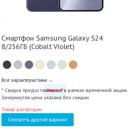
Смартфон Samsung Galaxy S24
8/256ГБ (Cobalt Violet)
Все характеристики →
* Скидка предоставляется в рамках временной акции.
Акция!*
Зачеркнутая цена указана без скидки.
Товар распродан.
Смотреть другой вариант