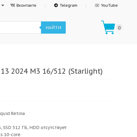
Вконтакте
Telegram
YouTube
НАЙТИ
0
13 2024 M3 16/512 (Starlight)
iquid Retina
, SSD 512 ГБ, HDD отсутствует
s 10-core