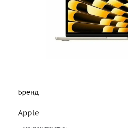
Бренд
Apple