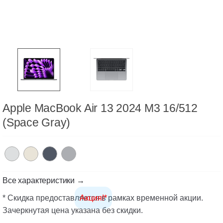
Apple MacBook Air 13 2024 M3 16/512
(Space Gray)
Все характеристики →
* Скидка предоставляется в рамках временной акции.
Акция!*
Зачеркнутая цена указана без скидки.