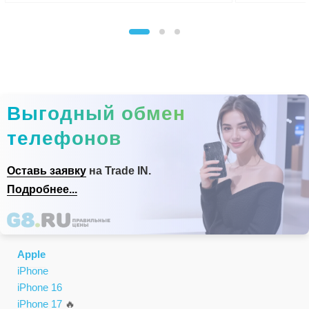
Выгодный обмен
телефонов
Оставь заявку
на Trade IN.
Подробнее...
Apple
iPhone
iPhone 16
iPhone 17
🔥