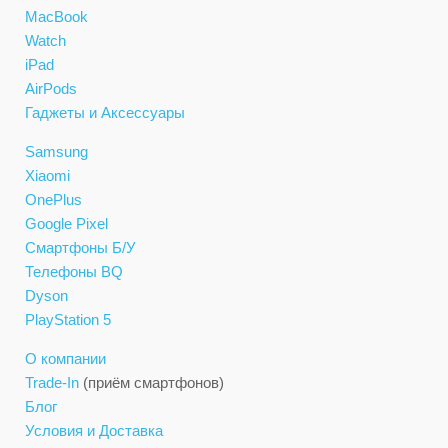
MacBook
Watch
iPad
AirPods
Гаджеты и Аксессуары
Samsung
Xiaomi
OnePlus
Google Pixel
Смартфоны Б/У
Телефоны BQ
Dyson
PlayStation 5
О компании
Trade-In
(приём смартфонов)
Блог
Условия и Доставка