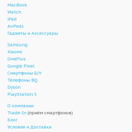
MacBook
Watch
iPad
AirPods
Гаджеты и Аксессуары
Samsung
Xiaomi
OnePlus
Google Pixel
Смартфоны Б/У
Телефоны BQ
Dyson
PlayStation 5
О компании
Trade-In
(приём смартфонов)
Блог
Условия и Доставка