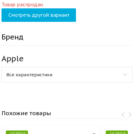
Товар распродан.
Смотреть другой вариант
Бренд
Apple
Все характеристики
Похожие товары
-
19 050
₽
-
16 950
₽