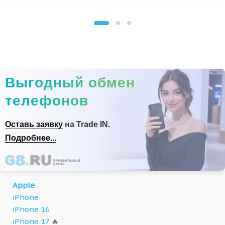
Выгодный обмен
телефонов
Оставь заявку
на Trade IN.
Подробнее...
Apple
iPhone
iPhone 16
iPhone 17
🔥