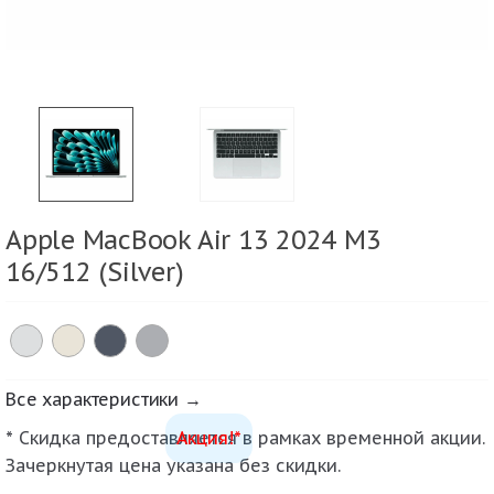
Apple MacBook Air 13 2024 M3
16/512 (Silver)
Все характеристики →
* Скидка предоставляется в рамках временной акции.
Акция!*
Зачеркнутая цена указана без скидки.