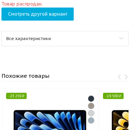
Товар распродан.
Смотреть другой вариант
Все характеристики
Похожие товары
-
23 250
₽
-
19 500
₽