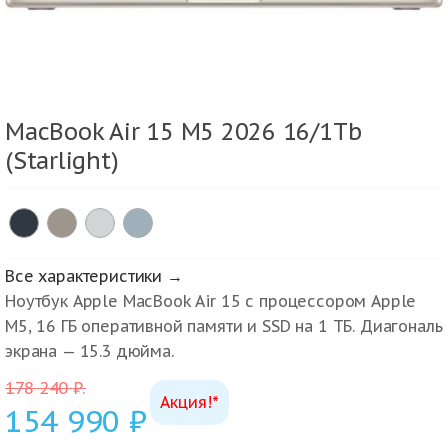
MacBook Air 15 M5 2026 16/1Tb
(Starlight)
Все характеристики →
Ноутбук Apple MacBook Air 15 с процессором Apple
M5, 16 ГБ оперативной памяти и SSD на 1 ТБ. Диагональ
экрана — 15.3 дюйма.
178 240
₽
.
Акция!*
154 990
₽