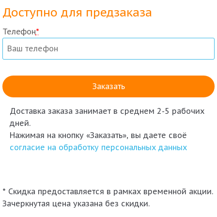
Доступно для предзаказа
Телефон
*
Доставка заказа
занимает в среднем 2-5 рабочих
дней.
Нажимая на кнопку «Заказать», вы даете своё
согласие на обработку персональных данных
* Скидка предоставляется в рамках временной акции.
Зачеркнутая цена указана без скидки.