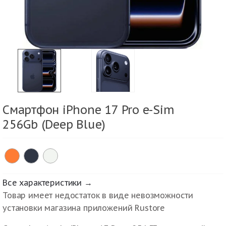
Смартфон iPhone 17 Pro e-Sim
256Gb (Deep Blue)
Все характеристики →
Товар имеет недостаток в виде невозможности
установки магазина приложений Rustore