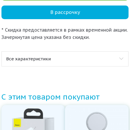
В рассрочку
* Скидка предоставляется в рамках временной акции.
Зачеркнутая цена указана без скидки.
Все характеристики
С этим товаром покупают