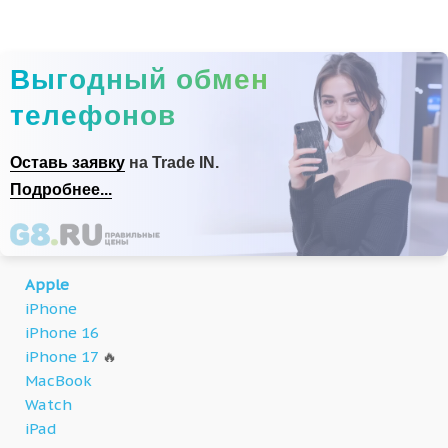
Выгодный обмен
телефонов
Оставь заявку
на Trade IN.
Подробнее...
Apple
iPhone
iPhone 16
iPhone 17
🔥
MacBook
Watch
iPad