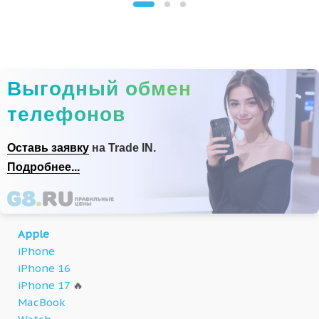
Выгодный обмен
телефонов
Оставь заявку
на Trade IN.
Подробнее...
Apple
iPhone
iPhone 16
iPhone 17
🔥
MacBook