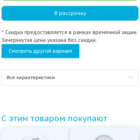
В рассрочку
* Скидка предоставляется в рамках временной акции.
Зачеркнутая цена указана без скидки.
Смотреть другой вариант
Все характеристики
С этим товаром покупают