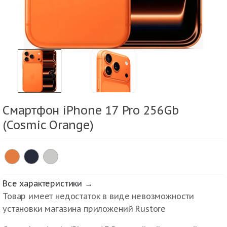
Смартфон iPhone 17 Pro 256Gb
(Cosmic Orange)
Все характеристики →
Товар имеет недостаток в виде невозможности
установки магазина приложений Rustore