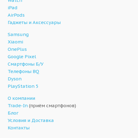
Watch
iPad
AirPods
Гаджеты и Аксессуары
Samsung
Xiaomi
OnePlus
Google Pixel
Смартфоны Б/У
Телефоны BQ
Dyson
PlayStation 5
О компании
Trade-In
(приём смартфонов)
Блог
Условия и Доставка
Контакты