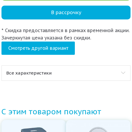
В рассрочку
* Скидка предоставляется в рамках временной акции.
Зачеркнутая цена указана без скидки.
Смотреть другой вариант
Все характеристики
С этим товаром покупают