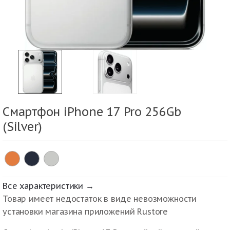
Смартфон iPhone 17 Pro 256Gb
(Silver)
Все характеристики →
Товар имеет недостаток в виде невозможности
установки магазина приложений Rustore