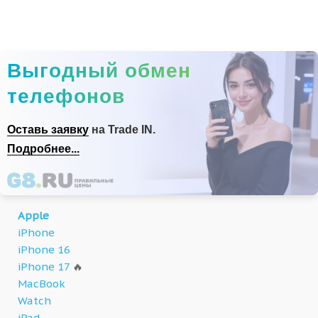
Выгодный обмен
телефонов
Оставь заявку
на Trade IN.
Подробнее...
Apple
iPhone
iPhone 16
iPhone 17
🔥
MacBook
Watch
iPad