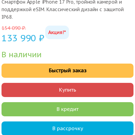
Смартфон Apple iPhone 17 Pro, тройной камерой и
поддержкой eSIM. Классический дизайн с защитой
IP68.
154 090
₽
.
Акция!*
133 990
₽
В наличии
Быстрый заказ
Купить
В кредит
В рассрочку