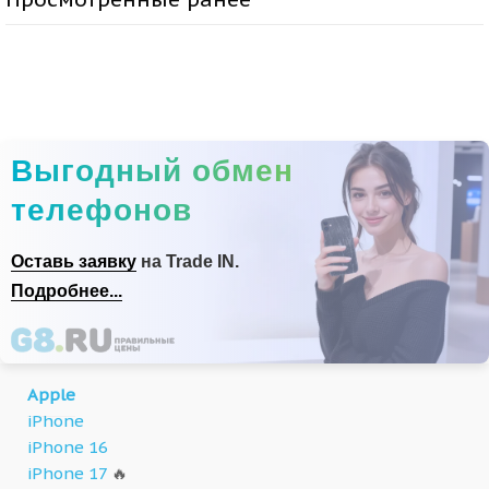
Выгодный обмен
телефонов
Оставь заявку
на Trade IN.
Подробнее...
Apple
iPhone
iPhone 16
iPhone 17
🔥