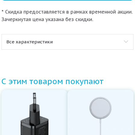
* Скидка предоставляется в рамках временной акции.
Зачеркнутая цена указана без скидки.
Все характеристики
С этим товаром покупают