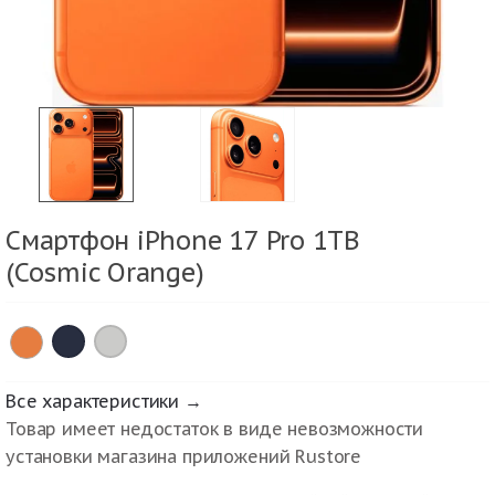
Смартфон iPhone 17 Pro 1TB
(Cosmic Orange)
×
×
Все характеристики →
Товар имеет недостаток в виде невозможности
установки магазина приложений Rustore