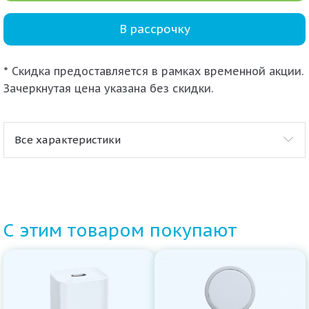
В рассрочку
* Скидка предоставляется в рамках временной акции.
Зачеркнутая цена указана без скидки.
Все характеристики
С этим товаром покупают