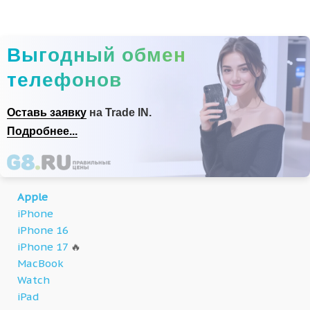
Выгодный обмен
телефонов
Оставь заявку
на Trade IN.
Подробнее...
Apple
iPhone
iPhone 16
iPhone 17
🔥
MacBook
Watch
iPad