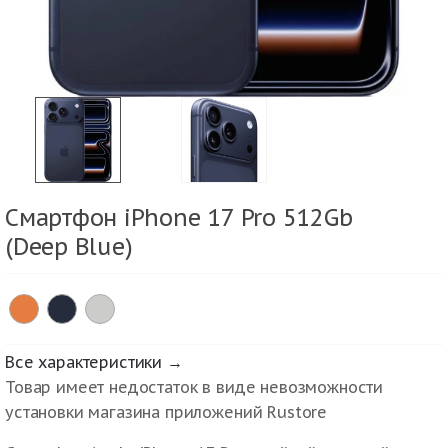
Смартфон iPhone 17 Pro 512Gb
(Deep Blue)
Все характеристики →
Товар имеет недостаток в виде невозможности
установки магазина приложений Rustore