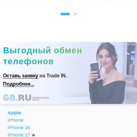
Выгодный обмен
телефонов
Оставь заявку
на Trade IN.
Подробнее...
Apple
iPhone
iPhone 16
iPhone 17
🔥