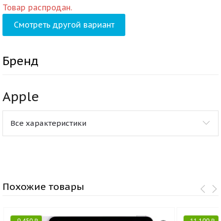
Товар распродан.
Смотреть другой вариант
Бренд
Apple
Все характеристики
Похожие товары
-
9 450
₽
-
11 100
₽