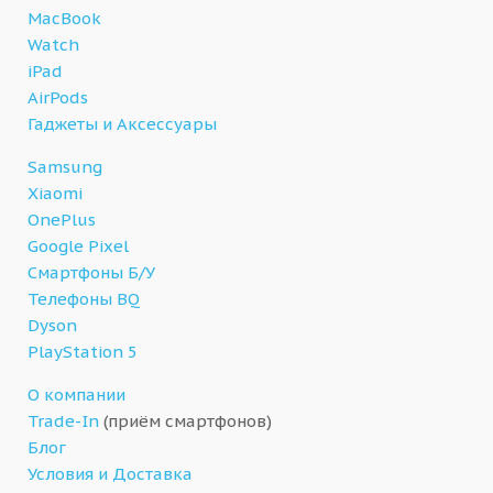
MacBook
Watch
iPad
AirPods
Гаджеты и Аксессуары
Samsung
Xiaomi
OnePlus
Google Pixel
Смартфоны Б/У
Телефоны BQ
Dyson
PlayStation 5
О компании
Trade-In
(приём смартфонов)
Блог
Условия и Доставка