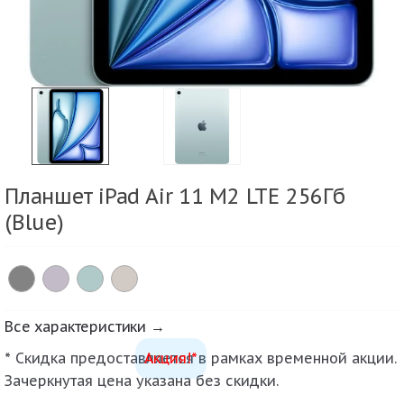
Планшет iPad Air 11 M2 LTE 256Гб
(Blue)
Все характеристики →
* Скидка предоставляется в рамках временной акции.
Акция!*
Зачеркнутая цена указана без скидки.