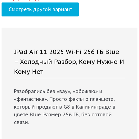
Смотреть другой вариант
IPad Air 11 2025 Wi-Fi 256 ГБ Blue
– Холодный Разбор, Кому Нужно И
Кому Нет
Разобрались без «вау», «обожаю» и
«фантастика». Просто факты о планшете,
который продают в G8 в Калининграде в
цвете Blue. Размер 256 ГБ, без сотовой
связи.