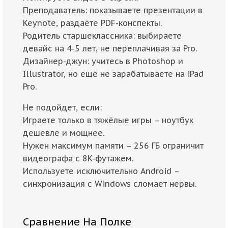
Преподаватель: показываете презентации в
Keynote, раздаёте PDF-конспекты.
Родитель старшеклассника: выбираете
девайс на 4-5 лет, не переплачивая за Pro.
Дизайнер-джун: учитесь в Photoshop и
Illustrator, но ещё не зарабатываете на iPad
Pro.
Не подойдет, если:
Играете только в тяжёлые игры – ноутбук
дешевле и мощнее.
Нужен максимум памяти – 256 ГБ ограничит
видеографа с 8K-футажем.
Используете исключительно Android –
синхронизация с Windows сломает нервы.
Сравнение На Полке