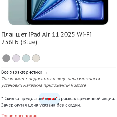
Планшет iPad Air 11 2025 Wi-Fi
256ГБ (Blue)
Все характеристики →
Товар имеет недостаток в виде невозможности
установки магазина приложений Rustore
* Скидка предоставляется в рамках временной акции.
Акция!*
Зачеркнутая цена указана без скидки.
Товар распродан.