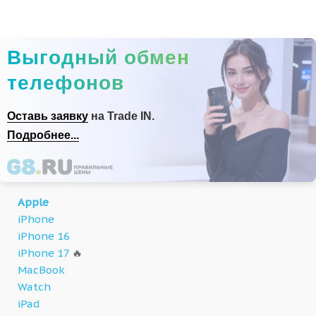
Выгодный обмен
телефонов
Оставь заявку
на Trade IN.
Подробнее...
Apple
iPhone
iPhone 16
iPhone 17
🔥
MacBook
Watch
iPad