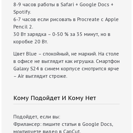
8-9 часов работы в Safari + Google Docs +
Spotify.
6-7 часов если рисовать в Procreate с Apple
Pencil 2.
30 Вт зарядка – 0-50 % за 35 минут, но в
коробке 20 Вт.
Цвет Blue – спокойный, не маркий. На столе
в офисе не выглядит как игрушка. Смартфон
Galaxy S24 в синем корпусе смотрится ярче
– Air выглядит строже.
Кому Подойдет И Кому Нет
Подойдет, если вы:
Фрилансер: пишите статьи в Google Docs,
монтируете видео в CapCut.