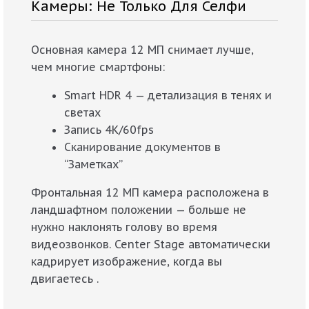
Камеры: Не Только Для Селфи
Основная камера 12 МП снимает лучше,
чем многие смартфоны:
Smart HDR 4 — детализация в тенях и
светах
Запись 4K/60fps
Сканирование документов в
“Заметках”
Фронтальная 12 МП камера расположена в
ландшафтном положении — больше не
нужно наклонять голову во время
видеозвонков. Center Stage автоматически
кадрирует изображение, когда вы
двигаетесь .