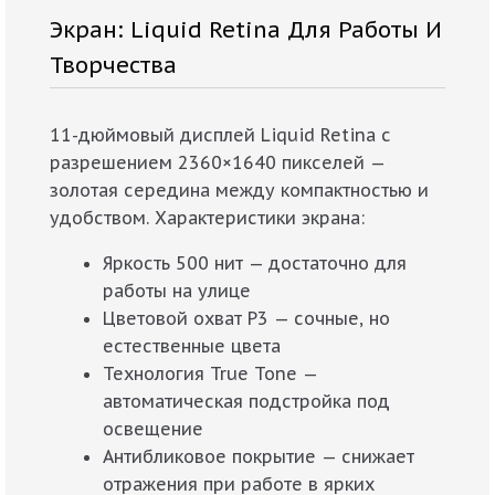
Экран: Liquid Retina Для Работы И
Творчества
11-дюймовый дисплей Liquid Retina с
разрешением 2360×1640 пикселей —
золотая середина между компактностью и
удобством. Характеристики экрана:
Яркость 500 нит — достаточно для
работы на улице
Цветовой охват P3 — сочные, но
естественные цвета
Технология True Tone —
автоматическая подстройка под
освещение
Антибликовое покрытие — снижает
отражения при работе в ярких