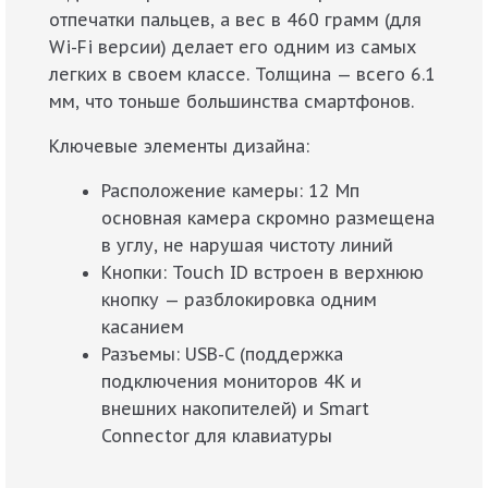
отпечатки пальцев, а вес в 460 грамм (для
Wi-Fi версии) делает его одним из самых
легких в своем классе. Толщина — всего 6.1
мм, что тоньше большинства смартфонов.
Ключевые элементы дизайна:
Расположение камеры: 12 Мп
основная камера скромно размещена
в углу, не нарушая чистоту линий
Кнопки: Touch ID встроен в верхнюю
кнопку — разблокировка одним
касанием
Разъемы: USB-C (поддержка
подключения мониторов 4K и
внешних накопителей) и Smart
Connector для клавиатуры