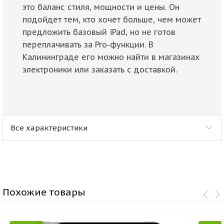
это баланс стиля, мощности и цены. Он
подойдет тем, кто хочет больше, чем может
предложить базовый iPad, но не готов
переплачивать за Pro-функции. В
Калининграде его можно найти в магазинах
электроники или заказать с доставкой.
Все характеристики
Похожие товары