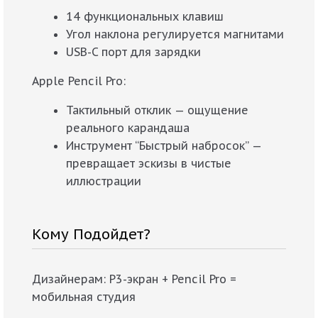
14 функциональных клавиш
Угол наклона регулируется магнитами
USB-C порт для зарядки
Apple Pencil Pro:
Тактильный отклик — ощущение
реального карандаша
Инструмент “Быстрый набросок” —
превращает эскизы в чистые
иллюстрации
Кому Подойдет?
Дизайнерам: P3-экран + Pencil Pro =
мобильная студия