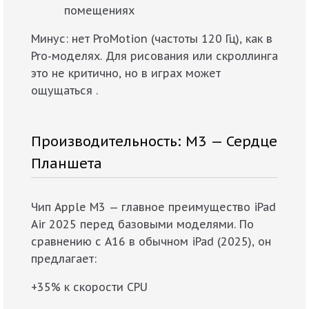
помещениях
Минус: нет ProMotion (частоты 120 Гц), как в
Pro-моделях. Для рисования или скроллинга
это не критично, но в играх может
ощущаться .
Производительность: M3 — Сердце
Планшета
Чип Apple M3 — главное преимущество iPad
Air 2025 перед базовыми моделями. По
сравнению с A16 в обычном iPad (2025), он
предлагает:
+35% к скорости CPU