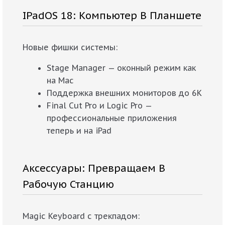
IPadOS 18: Компьютер В Планшете
Новые фишки системы:
Stage Manager — оконный режим как
на Mac
Поддержка внешних мониторов до 6K
Final Cut Pro и Logic Pro —
профессиональные приложения
теперь и на iPad
Аксессуары: Превращаем В
Рабочую Станцию
Magic Keyboard с трекпадом: