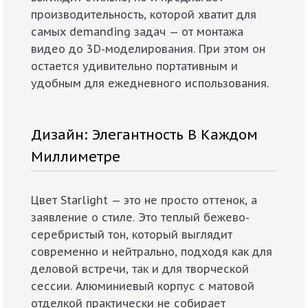
производительность, которой хватит для
самых demanding задач — от монтажа
видео до 3D-моделирования. При этом он
остается удивительно портативным и
удобным для ежедневного использования.
Дизайн: Элегантность В Каждом
Миллиметре
Цвет Starlight — это не просто оттенок, а
заявление о стиле. Это теплый бежево-
серебристый тон, который выглядит
современно и нейтрально, подходя как для
деловой встречи, так и для творческой
сессии. Алюминиевый корпус с матовой
отделкой практически не собирает