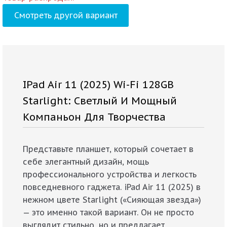
Смотреть другой вариант
IPad Air 11 (2025) Wi-Fi 128GB
Starlight: Светлый И Мощный
Компаньон Для Творчества
Представьте планшет, который сочетает в
себе элегантный дизайн, мощь
профессионального устройства и легкость
повседневного гаджета. iPad Air 11 (2025) в
нежном цвете Starlight («Сияющая звезда»)
— это именно такой вариант. Он не просто
выглядит стильно, но и предлагает