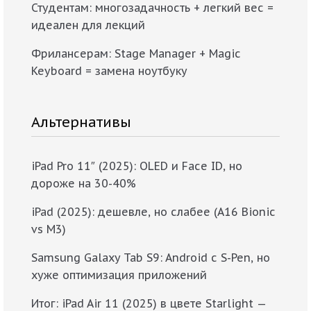
Студентам: многозадачность + легкий вес =
идеален для лекций
Фрилансерам: Stage Manager + Magic
Keyboard = замена ноутбуку
Альтернативы
iPad Pro 11″ (2025): OLED и Face ID, но
дороже на 30-40%
iPad (2025): дешевле, но слабее (A16 Bionic
vs M3)
Samsung Galaxy Tab S9: Android с S-Pen, но
хуже оптимизация приложений
Итог: iPad Air 11 (2025) в цвете Starlight —