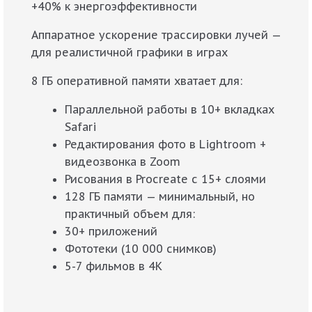
+40% к энергоэффективности
Аппаратное ускорение трассировки лучей —
для реалистичной графики в играх
8 ГБ оперативной памяти хватает для:
Параллельной работы в 10+ вкладках
Safari
Редактирования фото в Lightroom +
видеозвонка в Zoom
Рисования в Procreate с 15+ слоями
128 ГБ памяти — минимальный, но
практичный объем для:
30+ приложений
Фототеки (10 000 снимков)
5-7 фильмов в 4K