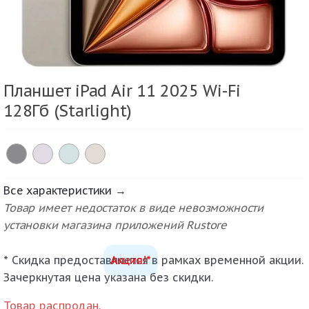
Планшет iPad Air 11 2025 Wi-Fi
128Гб (Starlight)
Все характеристики →
Товар имеет недостаток в виде невозможности
установки магазина приложений Rustore
* Скидка предоставляется в рамках временной акции.
Акция!*
Зачеркнутая цена указана без скидки.
Товар распродан.