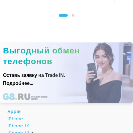
Выгодный обмен
телефонов
Оставь заявку
на Trade IN.
Подробнее...
Apple
iPhone
iPhone 16
iPhone 17
🔥