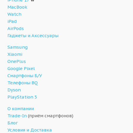
MacBook
Watch
iPad
AirPods
Гаджеты и Аксессуары
Samsung
Xiaomi
OnePlus
Google Pixel
Смартфоны Б/У
Телефоны BQ
Dyson
PlayStation 5
О компании
Trade-In
(приём смартфонов)
Блог
Условия и Доставка