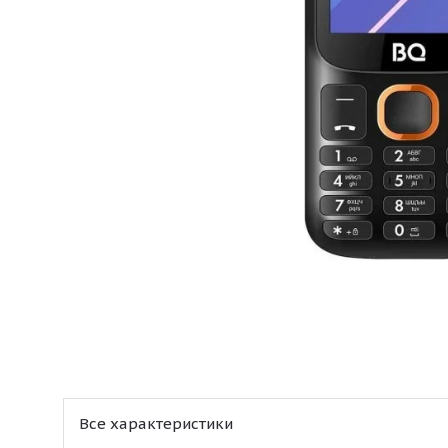
Все характеристики