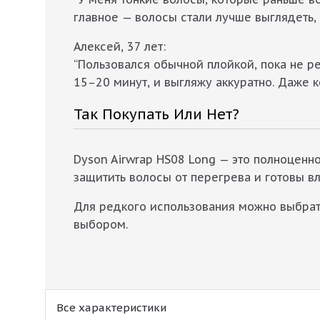
главное — волосы стали лучше выглядеть, 
Алексей, 37 лет:
“Пользовался обычной плойкой, пока не р
15–20 минут, и выгляжу аккуратно. Даже к
Так Покупать Или Нет?
Dyson Airwrap HS08 Long — это полноценно
защитить волосы от перегрева и готовы вл
Для редкого использования можно выбрать
выбором.
Все характеристики