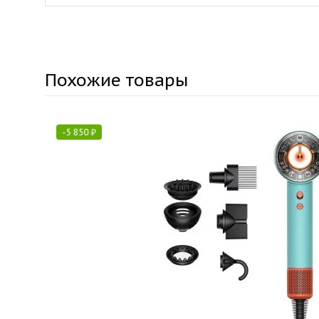
Похожие товары
-
5 850
₽