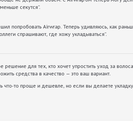
меньше секутся”.
ешил попробовать Airwrap. Теперь удивляюсь, как рань
оллеги спрашивают, где хожу укладываться”.
е решение для тех, кто хочет упростить уход за волоса
ожить средства в качество — это ваш вариант.
 что-то проще и дешевле, но если вы делаете укладку