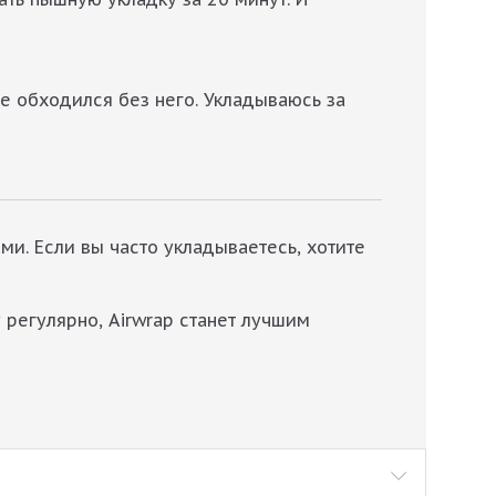
ше обходился без него. Укладываюсь за
ми. Если вы часто укладываетесь, хотите
 регулярно, Airwrap станет лучшим