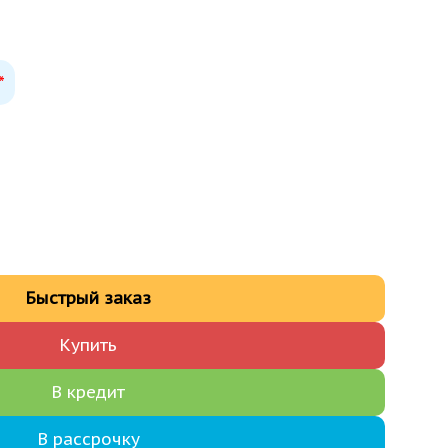
*
Быстрый заказ
Купить
В кредит
В рассрочку