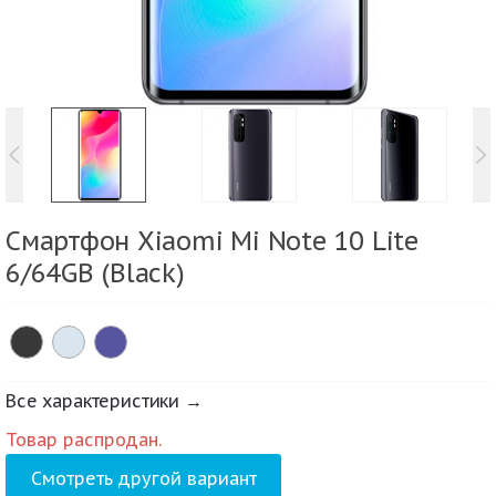
Смартфон Xiaomi Mi Note 10 Lite
6/64GB (Black)
Все характеристики →
Товар распродан.
Смотреть другой вариант