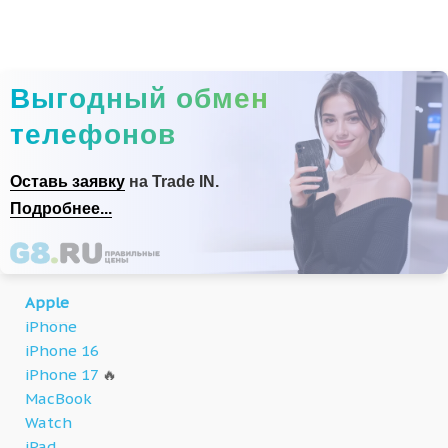
Выгодный обмен
телефонов
Оставь заявку
на Trade IN.
Подробнее...
Apple
iPhone
iPhone 16
iPhone 17
🔥
MacBook
Watch
iPad