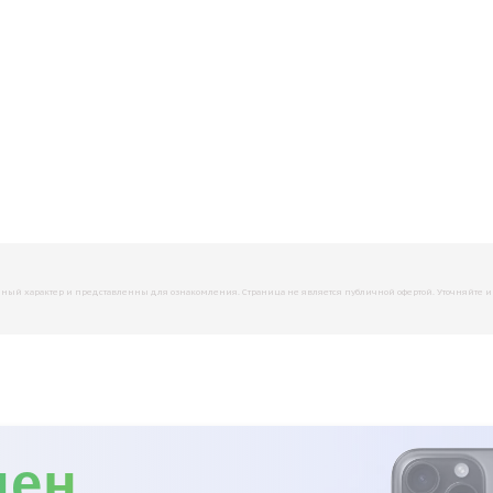
й характер и представленны для ознакомления. Страница не является публичной офертой. Уточняйте инфо
мен