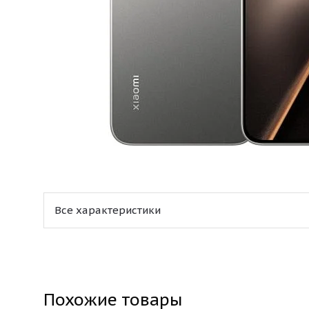
Все характеристики
Похожие товары