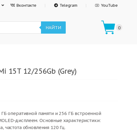
Вконтакте
Telegram
YouTube
НАЙТИ
0
i 15T 12/256Gb (Grey)
2 ГБ оперативной памяти и 256 ГБ встроенной
MOLED-дисплеем. Основные характеристики:
, частота обновления 120 Гц.