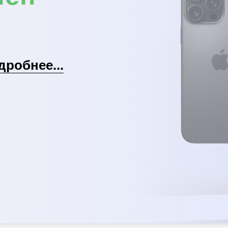
дробнее...