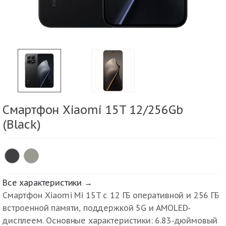
Смартфон Xiaomi 15T 12/256Gb
(Black)
Все характеристики →
Смартфон Xiaomi Mi 15T с 12 ГБ оперативной и 256 ГБ
встроенной памяти, поддержкой 5G и AMOLED-
дисплеем. Основные характеристики: 6.83-дюймовый