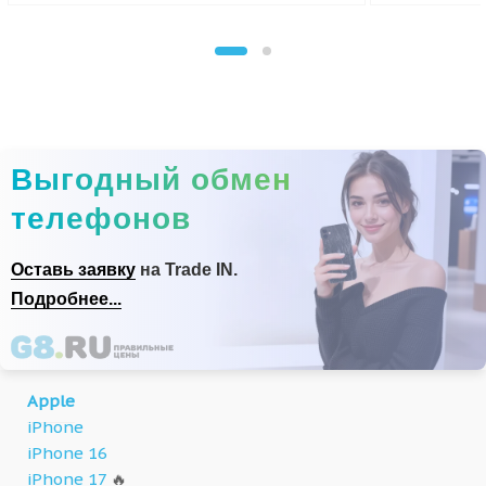
Выгодный обмен
телефонов
Оставь заявку
на Trade IN.
Подробнее...
Apple
iPhone
iPhone 16
iPhone 17
🔥