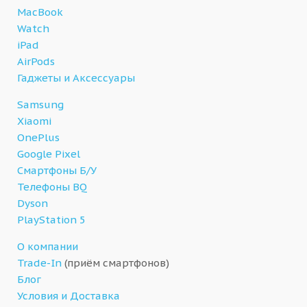
MacBook
Watch
iPad
AirPods
Гаджеты и Аксессуары
Samsung
Xiaomi
OnePlus
Google Pixel
Смартфоны Б/У
Телефоны BQ
Dyson
PlayStation 5
О компании
Trade-In
(приём смартфонов)
Блог
Условия и Доставка