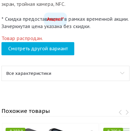
экран, тройная камера, NFC.
* Скидка предоставляется в рамках временной акции.
Акция!*
Зачеркнутая цена указана без скидки.
Товар распродан.
Смотреть другой вариант
Все характеристики
Похожие товары