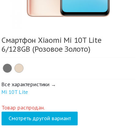
Смартфон Xiaomi Mi 10T Lite
6/128GB (Розовое Золото)
Все характеристики →
Mi 10T Lite
Товар распродан.
Смотреть другой вариант