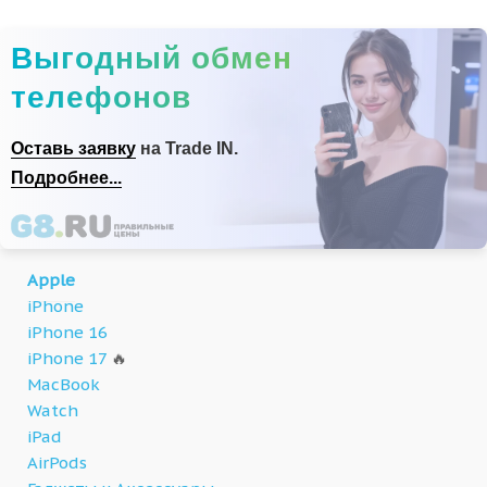
Выгодный обмен
телефонов
Оставь заявку
на Trade IN.
Подробнее...
Apple
iPhone
iPhone 16
iPhone 17
🔥
MacBook
Watch
iPad
AirPods