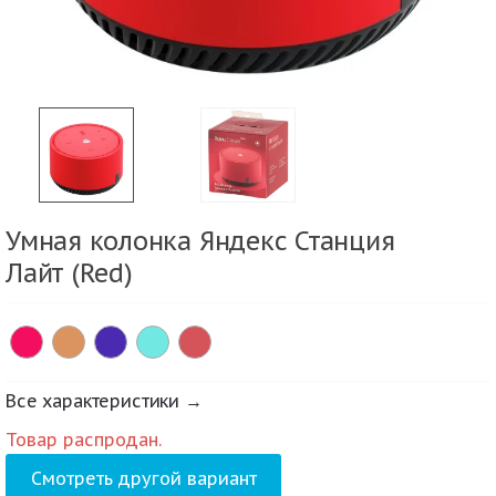
Умная колонка Яндекс Станция
Лайт (Red)
Все характеристики →
Товар распродан.
Смотреть другой вариант