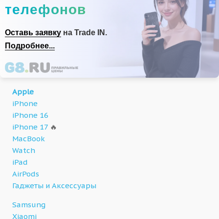
телефонов
Оставь заявку
на Trade IN.
Подробнее...
Apple
iPhone
iPhone 16
iPhone 17
🔥
MacBook
Watch
iPad
AirPods
Гаджеты и Аксессуары
Samsung
Xiaomi