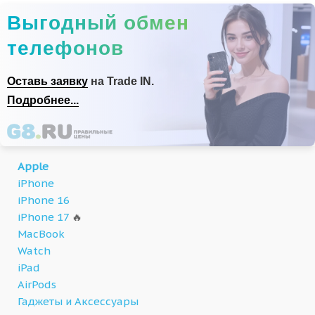
Выгодный обмен
телефонов
Оставь заявку
на Trade IN.
Подробнее...
Apple
iPhone
iPhone 16
iPhone 17
🔥
MacBook
Watch
iPad
AirPods
Гаджеты и Аксессуары