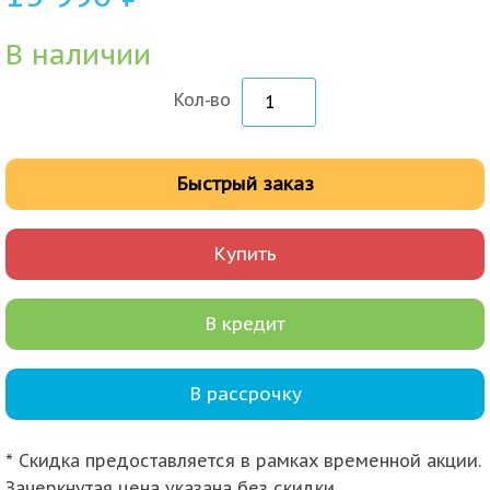
В наличии
Кол-во
Быстрый заказ
Купить
В кредит
В рассрочку
* Скидка предоставляется в рамках временной акции.
Зачеркнутая цена указана без скидки.