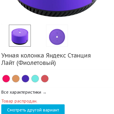
Умная колонка Яндекс Станция
Лайт (Фиолетовый)
Все характеристики →
Товар распродан.
Смотреть другой вариант