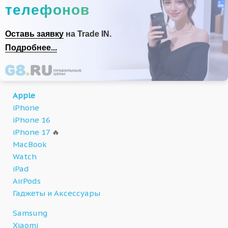
телефонов
Оставь заявку
на Trade IN.
Подробнее...
Apple
iPhone
iPhone 16
iPhone 17
🔥
MacBook
Watch
iPad
AirPods
Гаджеты и Аксессуары
Samsung
Xiaomi