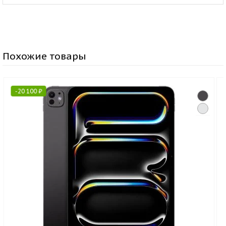
Похожие товары
-
20 100
₽