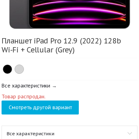
Планшет iPad Pro 12.9 (2022) 128b
Wi-Fi + Cellular (Grey)
Все характеристики →
Товар распродан.
Смотреть другой вариант
Все характеристики