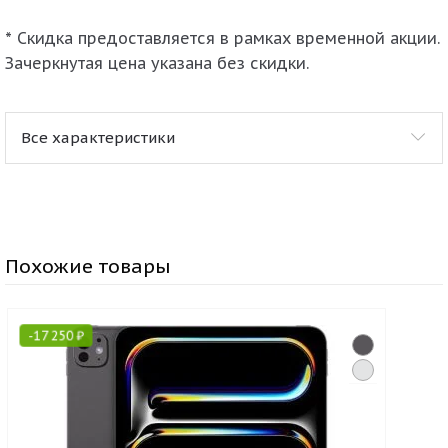
* Скидка предоставляется в рамках временной акции.
Зачеркнутая цена указана без скидки.
Все характеристики
Похожие товары
-
17 250
₽