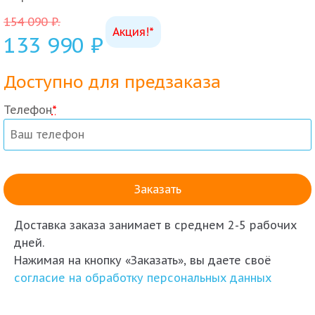
154 090
₽
.
Акция!*
133 990
₽
Доступно для предзаказа
Телефон
*
Доставка заказа
занимает в среднем 2-5 рабочих
дней.
Нажимая на кнопку «Заказать», вы даете своё
согласие на обработку персональных данных