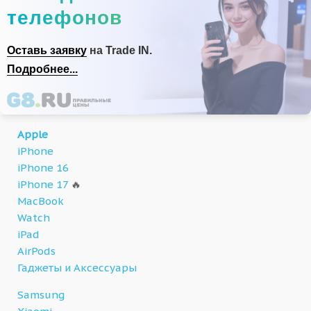
телефонов
Оставь заявку
на Trade IN.
Подробнее...
Apple
iPhone
iPhone 16
iPhone 17
🔥
MacBook
Watch
iPad
AirPods
Гаджеты и Аксессуары
Samsung