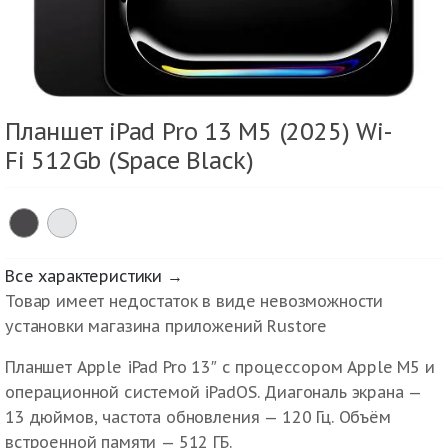
Планшет iPad Pro 13 M5 (2025) Wi-
Fi 512Gb (Space Black)
Все характеристики →
Товар имеет недостаток в виде невозможности
установки магазина приложений Rustore
Планшет Apple iPad Pro 13″ с процессором Apple M5 и
операционной системой iPadOS. Диагональ экрана —
13 дюймов, частота обновления — 120 Гц. Объём
встроенной памяти — 512 ГБ.