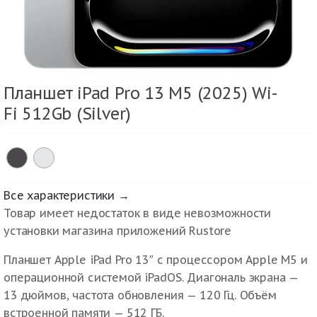
Планшет iPad Pro 13 M5 (2025) Wi-
Fi 512Gb (Silver)
Все характеристики →
Товар имеет недостаток в виде невозможности
установки магазина приложений Rustore
Планшет Apple iPad Pro 13″ с процессором Apple M5 и
операционной системой iPadOS. Диагональ экрана —
13 дюймов, частота обновления — 120 Гц. Объём
встроенной памяти — 512 ГБ.