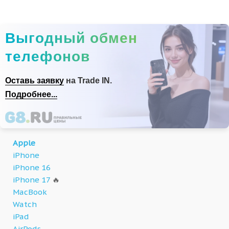
Выгодный обмен
телефонов
Оставь заявку
на Trade IN.
Подробнее...
Apple
iPhone
iPhone 16
iPhone 17
🔥
MacBook
Watch
iPad
AirPods