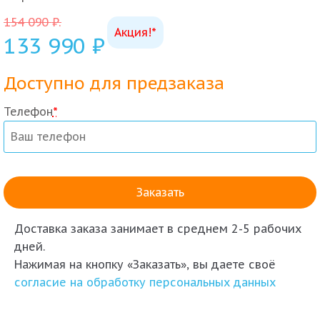
154 090
₽
.
Акция!*
133 990
₽
Доступно для предзаказа
Телефон
*
Доставка заказа
занимает в среднем 2-5 рабочих
дней.
Нажимая на кнопку «Заказать», вы даете своё
согласие на обработку персональных данных