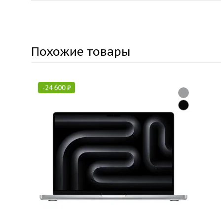
Похожие товары
-
24 600
₽