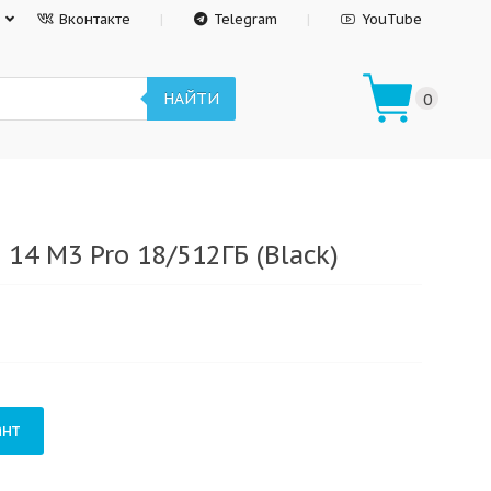
Вконтакте
Telegram
YouTube
НАЙТИ
0
 14 M3 Pro 18/512ГБ (Black)
нт