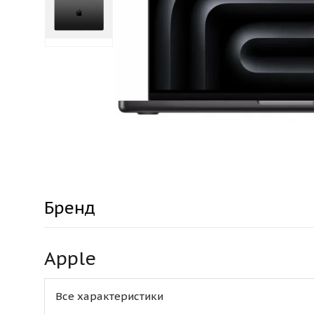
Бренд
Apple
Все характеристики