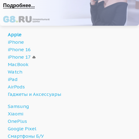
Подробнее...
Apple
iPhone
iPhone 16
iPhone 17
🔥
MacBook
Watch
iPad
AirPods
Гаджеты и Аксессуары
Samsung
Xiaomi
OnePlus
Google Pixel
Смартфоны Б/У