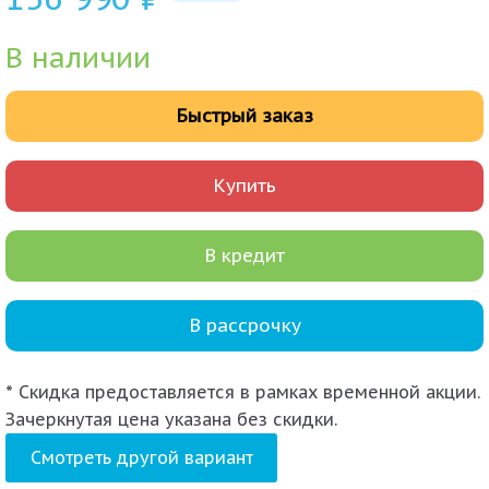
В наличии
Быстрый заказ
Купить
В кредит
В рассрочку
* Скидка предоставляется в рамках временной акции.
Зачеркнутая цена указана без скидки.
Смотреть другой вариант