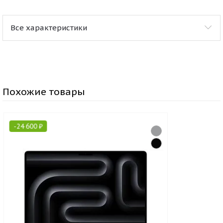
Все характеристики
Похожие товары
-
24 600
₽