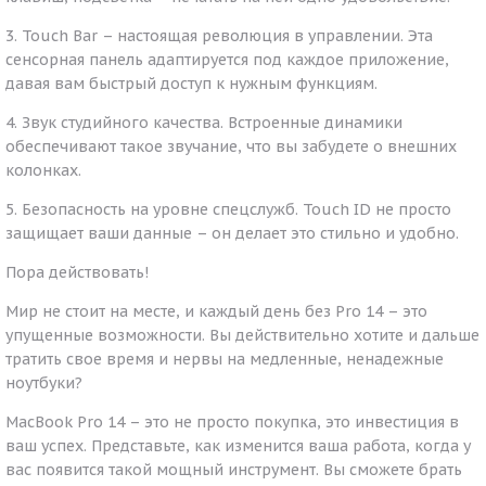
3. Touch Bar – настоящая революция в управлении. Эта
сенсорная панель адаптируется под каждое приложение,
давая вам быстрый доступ к нужным функциям.
4. Звук студийного качества. Встроенные динамики
обеспечивают такое звучание, что вы забудете о внешних
колонках.
5. Безопасность на уровне спецслужб. Touch ID не просто
защищает ваши данные – он делает это стильно и удобно.
Пора действовать!
Мир не стоит на месте, и каждый день без Pro 14 – это
упущенные возможности. Вы действительно хотите и дальше
тратить свое время и нервы на медленные, ненадежные
ноутбуки?
MacBook Pro 14 – это не просто покупка, это инвестиция в
ваш успех. Представьте, как изменится ваша работа, когда у
вас появится такой мощный инструмент. Вы сможете брать