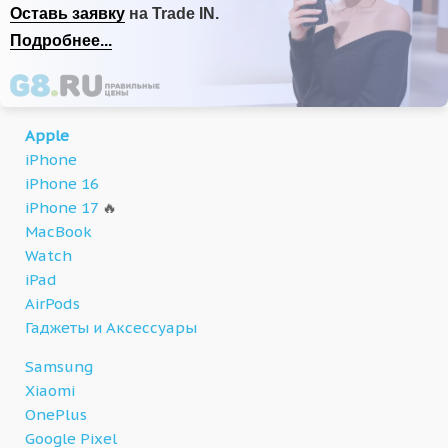
Оставь заявку
на Trade IN.
Подробнее...
Apple
iPhone
iPhone 16
iPhone 17
🔥
MacBook
Watch
iPad
AirPods
Гаджеты и Аксессуары
Samsung
Xiaomi
OnePlus
Google Pixel