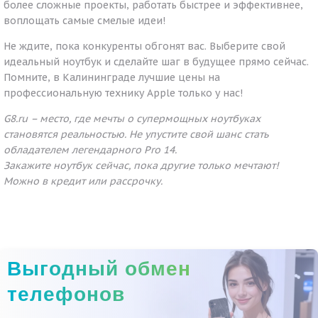
более сложные проекты, работать быстрее и эффективнее,
воплощать самые смелые идеи!
Не ждите, пока конкуренты обгонят вас. Выберите свой
идеальный ноутбук и сделайте шаг в будущее прямо сейчас.
Помните, в Калининграде лучшие цены на
профессиональную технику Apple только у нас!
G8.ru – место, где мечты о супермощных ноутбуках
становятся реальностью. Не упустите свой шанс стать
обладателем легендарного Pro 14.
Закажите ноутбук сейчас, пока другие только мечтают!
Можно в кредит или рассрочку.
Выгодный обмен
телефонов