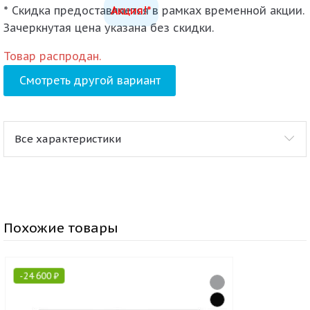
* Скидка предоставляется в рамках временной акции.
Акция!*
Зачеркнутая цена указана без скидки.
Товар распродан.
Смотреть другой вариант
Все характеристики
Похожие товары
-
24 600
₽