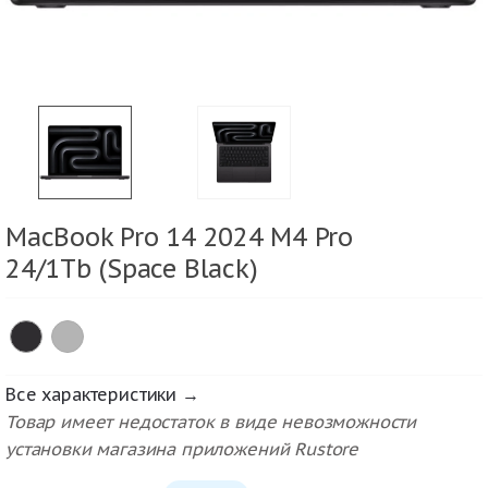
MacBook Pro 14 2024 M4 Pro
24/1Tb (Space Black)
Все характеристики →
Товар имеет недостаток в виде невозможности
установки магазина приложений Rustore