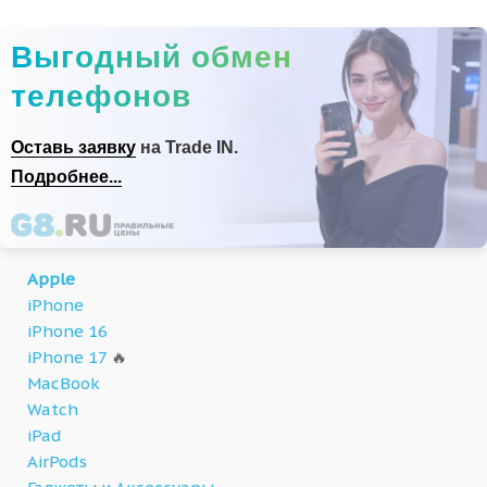
Выгодный обмен
телефонов
Оставь заявку
на Trade IN.
Подробнее...
Apple
iPhone
iPhone 16
iPhone 17
🔥
MacBook
Watch
iPad
AirPods