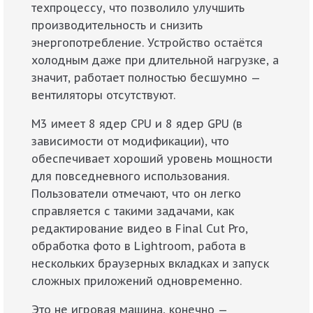
техпроцессу, что позволило улучшить
производительность и снизить
энергопотребление. Устройство остаётся
холодным даже при длительной нагрузке, а
значит, работает полностью бесшумно —
вентиляторы отсутствуют.
M3 имеет 8 ядер CPU и 8 ядер GPU (в
зависимости от модификации), что
обеспечивает хороший уровень мощности
для повседневного использования.
Пользователи отмечают, что он легко
справляется с такими задачами, как
редактирование видео в Final Cut Pro,
обработка фото в Lightroom, работа в
нескольких браузерных вкладках и запуск
сложных приложений одновременно.
Это не игровая машина, конечно —