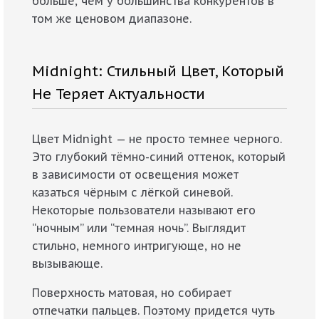
больше, чем у большинства конкурентов в
том же ценовом диапазоне.
Midnight: Стильный Цвет, Который
Не Теряет Актуальности
Цвет Midnight — не просто темнее черного.
Это глубокий тёмно-синий оттенок, который
в зависимости от освещения может
казаться чёрным с лёгкой синевой.
Некоторые пользователи называют его
“ночным” или “темная ночь”. Выглядит
стильно, немного интригующе, но не
вызывающе.
Поверхность матовая, но собирает
отпечатки пальцев. Поэтому придется чуть