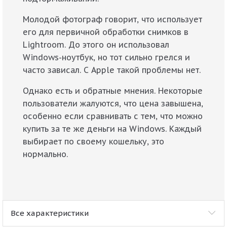
Молодой фотограф говорит, что использует
его для первичной обработки снимков в
Lightroom. До этого он использовал
Windows-ноутбук, но тот сильно грелся и
часто зависал. С Apple такой проблемы нет.
Однако есть и обратные мнения. Некоторые
пользователи жалуются, что цена завышена,
особенно если сравнивать с тем, что можно
купить за те же деньги на Windows. Каждый
выбирает по своему кошельку, это
нормально.
Все характеристики