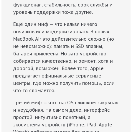
функционал, стабильность, срок службы и
уровень поддержки тоже другие.
Ещё один миф — что нельзя ничего
починить или модернизировать. В новых
MacBook Air это действительно сложно (но
не невозможно): память и SSD впаяны,
батарея приклеена. Но зато устройство
собирается качественно, и ремонт, хотя и
дорогой, возможен. Более того, Apple
предлагает официальные сервисные
центры, где можно получить помощь, если
что-то сломается.
Третий миф — что macOS слишком закрытая
и неудобная. На самом деле, интерфейс
простой, интуитивно понятный, а
экосистема устройств (iPhone, iPad, Apple