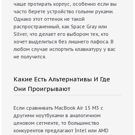
чаще протирать корпус, особенно если вы
часто берете устройство голыми руками.
Однако этот оттенок не такой
распространенный, как Space Gray или
Silver, что делает его выбором тех, кто
хочет выделиться без лишнего пафоса. В
любом случае испортить клавиатуру у вас
не получится.
Какие Есть Альтернативы И Где
Они Проигрывают
Если сравнивать MacBook Air 15 M3 с
другими ноутбуками в аналогичном
ценовом сегменте, то большинство
конкурентов предлагают Intel или AMD