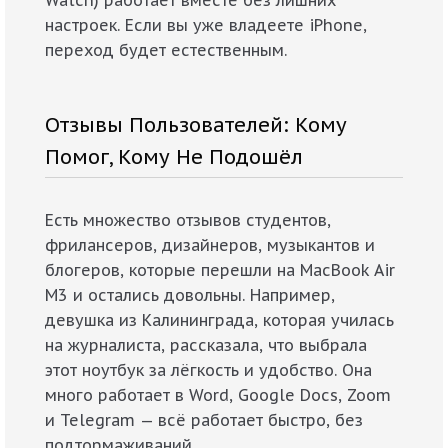
Watch) работает вместе без лишних
настроек. Если вы уже владеете iPhone,
переход будет естественным.
Отзывы Пользователей: Кому
Помог, Кому Не Подошёл
Есть множество отзывов студентов,
фрилансеров, дизайнеров, музыкантов и
блогеров, которые перешли на MacBook Air
M3 и остались довольны. Например,
девушка из Калининграда, которая училась
на журналиста, рассказала, что выбрала
этот ноутбук за лёгкость и удобство. Она
много работает в Word, Google Docs, Zoom
и Telegram — всё работает быстро, без
подтормаживаний.