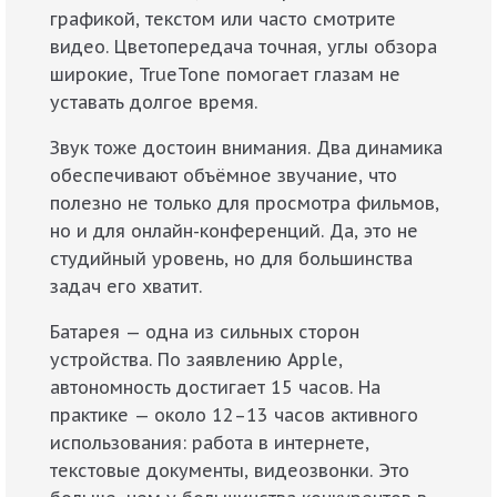
графикой, текстом или часто смотрите
видео. Цветопередача точная, углы обзора
широкие, TrueTone помогает глазам не
уставать долгое время.
Звук тоже достоин внимания. Два динамика
обеспечивают объёмное звучание, что
полезно не только для просмотра фильмов,
но и для онлайн-конференций. Да, это не
студийный уровень, но для большинства
задач его хватит.
Батарея — одна из сильных сторон
устройства. По заявлению Apple,
автономность достигает 15 часов. На
практике — около 12–13 часов активного
использования: работа в интернете,
текстовые документы, видеозвонки. Это