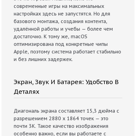
современные игры на максимальных
настройках здесь не запустятся. Но для
базового монтажа, создания контента,
удалённой работы и учебы — более чем
достаточно. К тому же, macOS
оптимизирована под конкретные чипы
Apple, поэтому система работает стабильно
и без лишних задержек.
Экран, Звук И Батарея: Удобство В
Деталях
Диагональ экрана составляет 15,3 дюйма с
разрешением 2880 x 1864 точек — это
почти 3К. Такое качество изображения
особенно важно, если вы работаете с