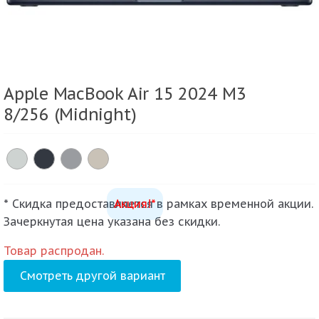
Apple MacBook Air 15 2024 M3
8/256 (Midnight)
* Скидка предоставляется в рамках временной акции.
Акция!*
Зачеркнутая цена указана без скидки.
Товар распродан.
Смотреть другой вариант