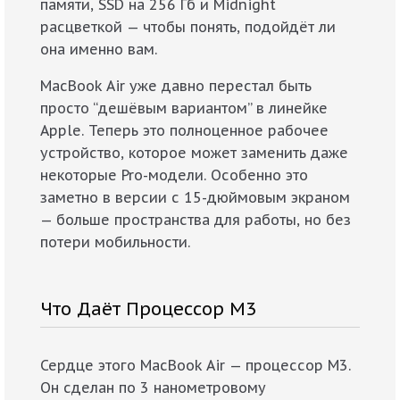
памяти, SSD на 256 Гб и Midnight
расцветкой — чтобы понять, подойдёт ли
она именно вам.
MacBook Air уже давно перестал быть
просто “дешёвым вариантом” в линейке
Apple. Теперь это полноценное рабочее
устройство, которое может заменить даже
некоторые Pro-модели. Особенно это
заметно в версии с 15-дюймовым экраном
— больше пространства для работы, но без
потери мобильности.
Что Даёт Процессор M3
Сердце этого MacBook Air — процессор M3.
Он сделан по 3 нанометровому