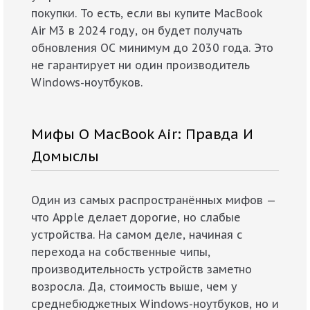
покупки. То есть, если вы купите MacBook
Air M3 в 2024 году, он будет получать
обновления ОС минимум до 2030 года. Это
не гарантирует ни один производитель
Windows-ноутбуков.
Мифы О MacBook Air: Правда И
Домыслы
Один из самых распространённых мифов —
что Apple делает дорогие, но слабые
устройства. На самом деле, начиная с
перехода на собственные чипы,
производительность устройств заметно
возросла. Да, стоимость выше, чем у
среднебюджетных Windows-ноутбуков, но и