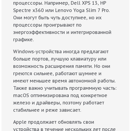
процессоры. Например, Dell XPS 13, HP
Spectre x360 или Lenovo Yoga Slim 7 Pro.
Они могут быть чуть доступнее, но их
процессоры проигрывают по
энергоэффективности и интегрированной
графике.
Windows-устройства иногда предлагают
больше портов, лучшую клавиатуру или
возможность расширения памяти. Но они
греются сильнее, работают шумнее и
имеют меньшее время автономной работы.
Также важно учитывать программную часть:
macOS оптимизирована под конкретное
железо и драйверы, поэтому работает
стабильнее и реже зависает.
Apple продолжает обновлять свои
устройства в течение нескольких лет после