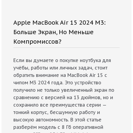
Apple MacBook Air 15 2024 M3:
Больше Экран, Но Меньше
Компромиссов?
Если вы думаете о покупке ноутбука для
учёбы, работы или личных задач, стоит
обратить внимание на MacBook Air 15 с
чипом M3 2024 года. Это устройство
получило не только увеличенный экран по
сравнению с версией на 13 дюймов, но и
сохранило все преимущества серии —
тонкий корпус, бесшумную работу и
высокую автономность. В этой статье
разберём модель с 8 Гб оперативной