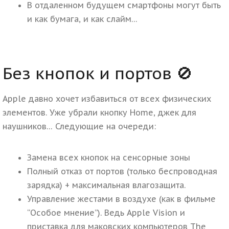
В отдаленном будущем смартфоны могут быть
и как бумага, и как слайм…
Без кнопок и портов 🚫
Apple давно хочет избавиться от всех физических
элементов. Уже убрали кнопку Home, джек для
наушников… Следующие на очереди:
Замена всех кнопок на сенсорные зоны
Полный отказ от портов (только беспроводная
зарядка) + максимальная влагозащита.
Управление жестами в воздухе (как в фильме
“Особое мнение”). Ведь Apple Vision и
приставка для маковских компьютеров The