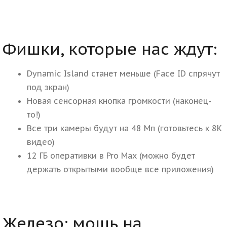
Фишки, которые нас ждут:
Dynamic Island станет меньше (Face ID спрячут
под экран)
Новая сенсорная кнопка громкости (наконец-
то!)
Все три камеры будут на 48 Мп (готовьтесь к 8K
видео)
12 ГБ оперативки в Pro Max (можно будет
держать открытыми вообще все приложения)
Железо: мощь на