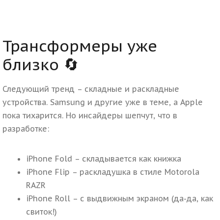
Трансформеры уже
близко 🔄
Следующий тренд – складные и раскладные
устройства. Samsung и другие уже в теме, а Apple
пока тихарится. Но инсайдеры шепчут, что в
разработке:
iPhone Fold – складывается как книжка
iPhone Flip – раскладушка в стиле Motorola
RAZR
iPhone Roll – с выдвижным экраном (да-да, как
свиток!)