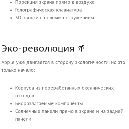
Проекция экрана прямо в воздухе
Голографическая клавиатура
3D-звонки с полным погружением
Эко-революция 🌱
Apple уже двигается в сторону экологичности, но это
только начало:
Корпуса из переработанных океанических
отходов
Биоразлагаемые компоненты
Солнечные панели прямо в экране и на задней
панели