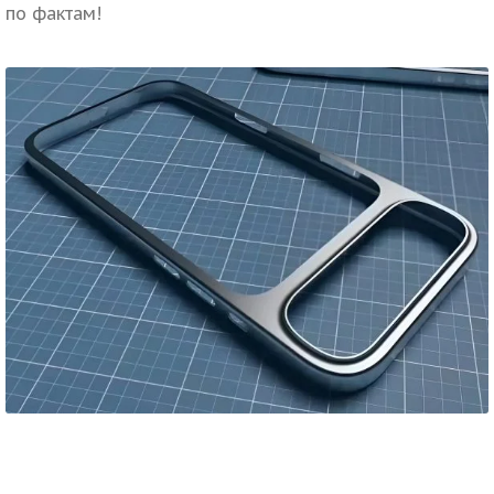
по фактам!