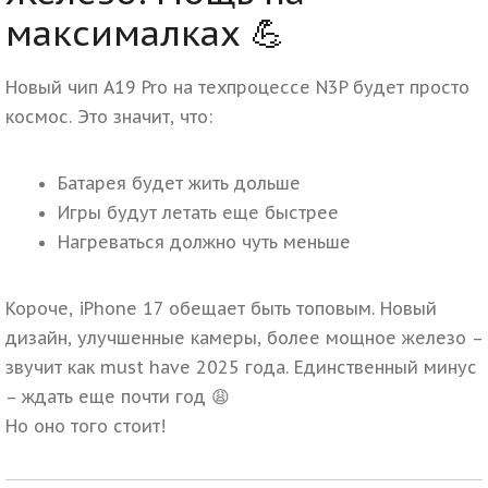
максималках 💪
Новый чип A19 Pro на техпроцессе N3P будет просто
космос. Это значит, что:
Батарея будет жить дольше
Игры будут летать еще быстрее
Нагреваться должно чуть меньше
Короче, iPhone 17 обещает быть топовым. Новый
дизайн, улучшенные камеры, более мощное железо –
звучит как must have 2025 года.
Единственный минус
– ждать еще почти год 😩
Но оно того стоит!