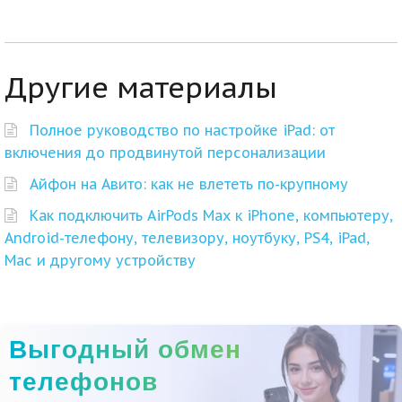
Другие материалы
Полное руководство по настройке iPad: от
включения до продвинутой персонализации
Айфон на Авито: как не влететь по-крупному
Как подключить AirPods Max к iPhone, компьютеру,
Android-телефону, телевизору, ноутбуку, PS4, iPad,
Mac и другому устройству
Выгодный обмен
телефонов