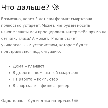
Что дальше? 🚀
Возможно, через 5 лет сам формат смартфона
полностью устареет. Может, мы будем носить
наноимпланты или проецировать интерфейс прямо на
сетчатку глаза?
А может, iPhone станет
универсальным устройством, которое будет
подстраиваться под ситуацию:
Дома – планшет
В дороге – компактный смартфон
На работе – компьютер
В спортзале – фитнес-трекер
Одно точно – будет дико интересно! 😎