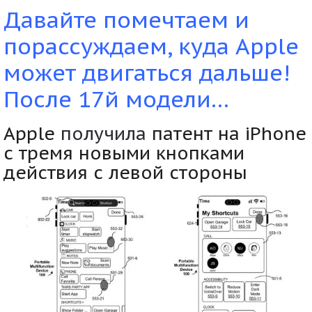
Давайте помечтаем и
порассуждаем, куда Apple
может двигаться дальше!
После 17й модели…
Apple
получила
патент на iPhone
с тремя новыми кнопками
действия с левой стороны