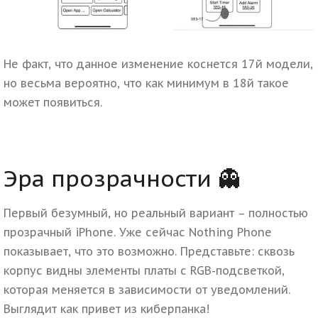
Не факт, что данное изменение коснется 17й модели,
но весьма вероятно, что как минимум в 18й такое
может появиться.
Эра прозрачности 👻
Первый безумный, но реальный вариант – полностью
прозрачный iPhone. Уже сейчас Nothing Phone
показывает, что это возможно. Представьте: сквозь
корпус видны элементы платы с RGB-подсветкой,
которая меняется в зависимости от уведомлений.
Выглядит как привет из киберпанка!