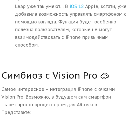
Leap уже так умеют… В
iOS 18
Apple, кстати, уже
добавила возможность управлять смартфоном с
помощью взгляда. Функция будет особенно
полезна пользователям, которые не могут
взаимодействовать с iPhone привычным
способом.
Симбиоз с Vision Pro 🥽
Самое интересное – интеграция iPhone с очками
Vision Pro. Возможно, в будущем сам смартфон
станет просто процессором для AR-очков.
Представьте: