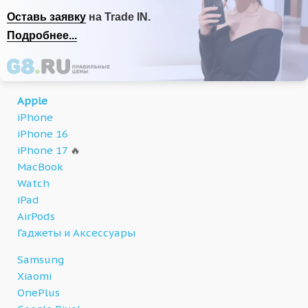
Оставь заявку
на Trade IN.
Подробнее...
Apple
iPhone
iPhone 16
iPhone 17
🔥
MacBook
Watch
iPad
AirPods
Гаджеты и Аксессуары
Samsung
Xiaomi
OnePlus