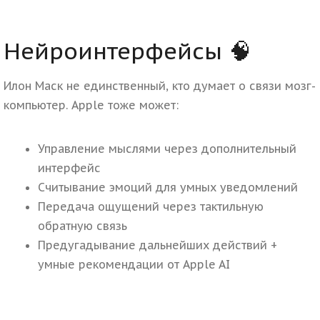
Нейроинтерфейсы 🧠
Илон Маск не единственный, кто думает о связи мозг-
компьютер. Apple тоже может:
Управление мыслями через дополнительный
интерфейс
Считывание эмоций для умных уведомлений
Передача ощущений через тактильную
обратную связь
Предугадывание дальнейших действий +
умные рекомендации от Apple AI