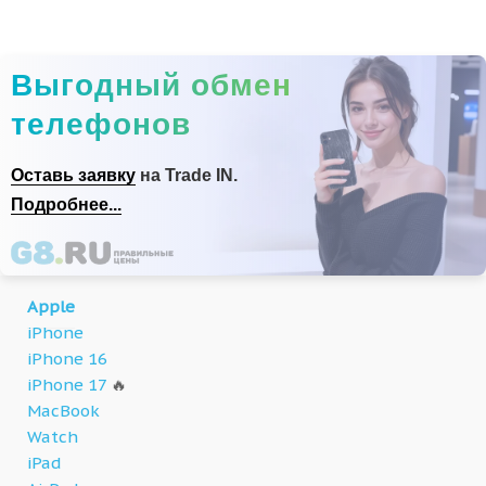
Выгодный обмен
телефонов
Оставь заявку
на Trade IN.
Подробнее...
Apple
iPhone
iPhone 16
iPhone 17
🔥
MacBook
Watch
iPad