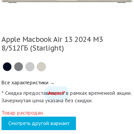
Apple Macbook Air 13 2024 M3
8/512ГБ (Starlight)
Все характеристики →
* Скидка предоставляется в рамках временной акции.
Акция!*
Зачеркнутая цена указана без скидки.
Товар распродан.
Смотреть другой вариант