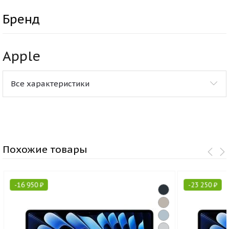
Бренд
Apple
Все характеристики
Похожие товары
-
16 950
₽
-
23 250
₽