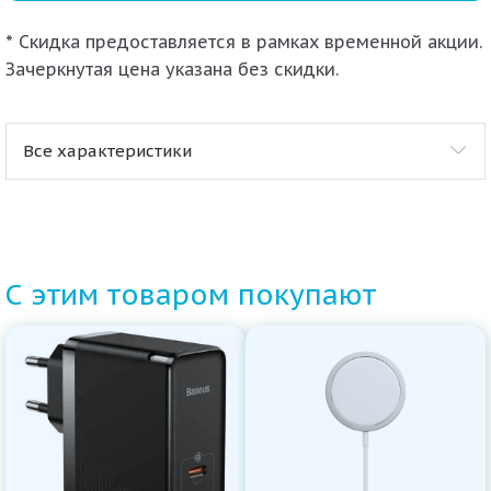
* Скидка предоставляется в рамках временной акции.
Зачеркнутая цена указана без скидки.
Все характеристики
С этим товаром покупают