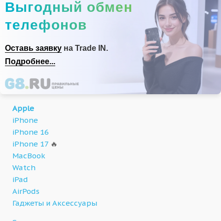
Выгодный обмен
телефонов
Оставь заявку
на Trade IN.
Подробнее...
Apple
iPhone
iPhone 16
iPhone 17
🔥
MacBook
Watch
iPad
AirPods
Гаджеты и Аксессуары