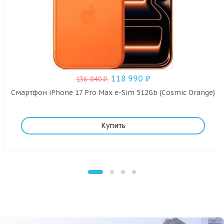
118 990
₽
136 840
₽
.
Смартфон iPhone 17 Pro Max e-Sim 512Gb (Cosmic Orange)
Купить