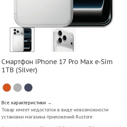
Смартфон iPhone 17 Pro Max e-Sim
1TB (Silver)
Все характеристики →
Товар имеет недостаток в виде невозможности
установки магазина приложений Rustore