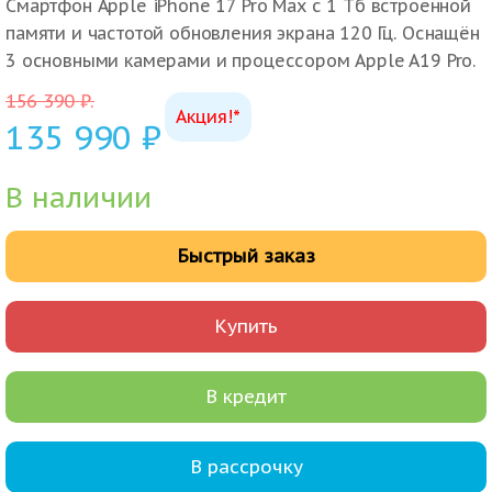
Смартфон Apple iPhone 17 Pro Max с 1 Тб встроенной
памяти и частотой обновления экрана 120 Гц. Оснащён
3 основными камерами и процессором Apple A19 Pro.
156 390
₽
.
Акция!*
135 990
₽
В наличии
Быстрый заказ
Купить
В кредит
В рассрочку