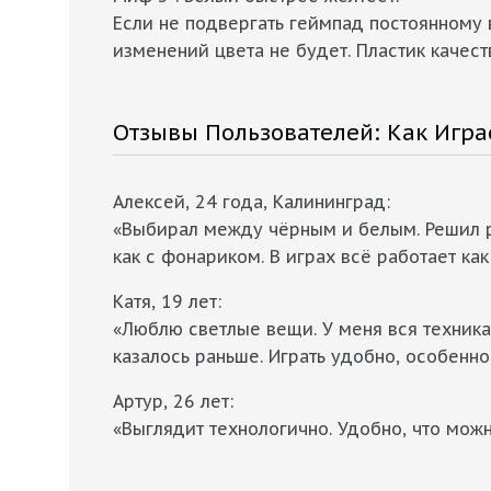
Если не подвергать геймпад постоянному
изменений цвета не будет. Пластик качес
Отзывы Пользователей: Как Игра
Алексей, 24 года, Калининград:
«Выбирал между чёрным и белым. Решил рис
как с фонариком. В играх всё работает как
Катя, 19 лет:
«Люблю светлые вещи. У меня вся техника 
казалось раньше. Играть удобно, особенно
Артур, 26 лет:
«Выглядит технологично. Удобно, что можн