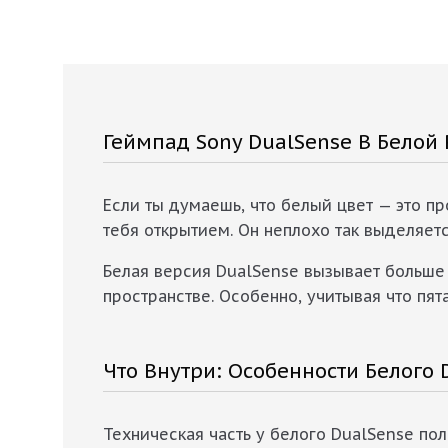
Геймпад Sony DualSense В Белой 
Если ты думаешь, что белый цвет — это пр
тебя открытием. Он неплохо так выделяетс
Белая версия DualSense вызывает больше 
пространстве. Особенно, учитывая что пят
Что Внутри: Особенности Белого 
Техническая часть у белого DualSense по