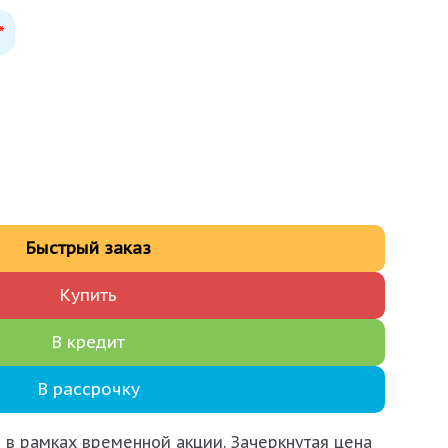
*
Быстрый заказ
Купить
В кредит
В рассрочку
 в рамках временной акции. Зачеркнутая цена