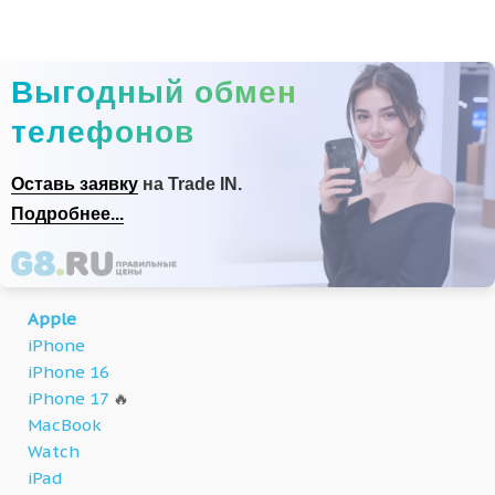
Выгодный обмен
телефонов
Оставь заявку
на Trade IN.
Подробнее...
Apple
iPhone
iPhone 16
iPhone 17
🔥
MacBook
Watch
iPad