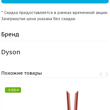
* Скидка предоставляется в рамках временной акции.
Зачеркнутая цена указана без скидки.
Бренд
Dyson
Похожие товары
-
6 000
₽