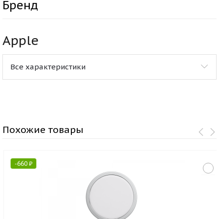
Бренд
Apple
Все характеристики
Похожие товары
-
660
₽