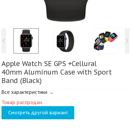
Apple Watch SE GPS +Cellural
40mm Aluminum Case with Sport
Band (Black)
Все характеристики →
Товар распродан.
Смотреть другой вариант