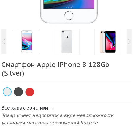
Смартфон Apple iPhone 8 128Gb
(Silver)
×
×
Все характеристики →
Товар имеет недостаток в виде невозможности
установки магазина приложений Rustore