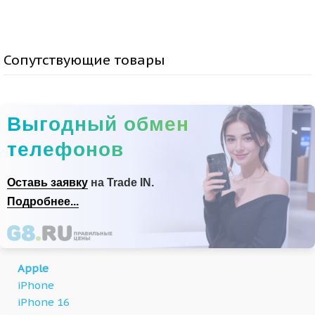
Сопутствующие товары
Выгодный обмен
телефонов
Оставь заявку
на Trade IN.
Подробнее...
Apple
iPhone
iPhone 16