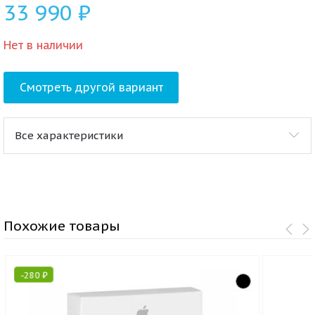
33 990
₽
Нет в наличии
Смотреть другой вариант
Все характеристики
Похожие товары
-
280
₽