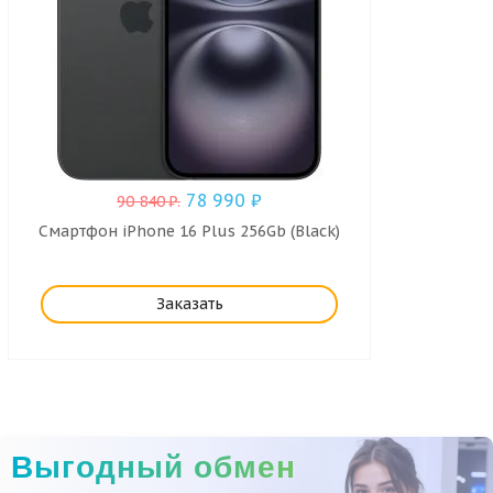
78 990
₽
90 840
₽
.
Смартфон iPhone 16 Plus 256Gb (Black)
Заказать
Выгодный обмен