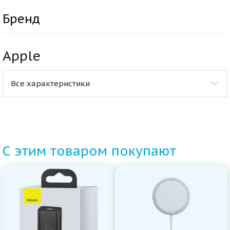
Бренд
Apple
Все характеристики
С этим товаром покупают