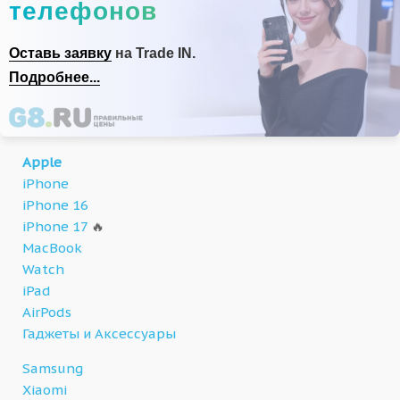
телефонов
Оставь заявку
на Trade IN.
Подробнее...
Apple
iPhone
iPhone 16
iPhone 17
🔥
MacBook
Watch
iPad
AirPods
Гаджеты и Аксессуары
Samsung
Xiaomi