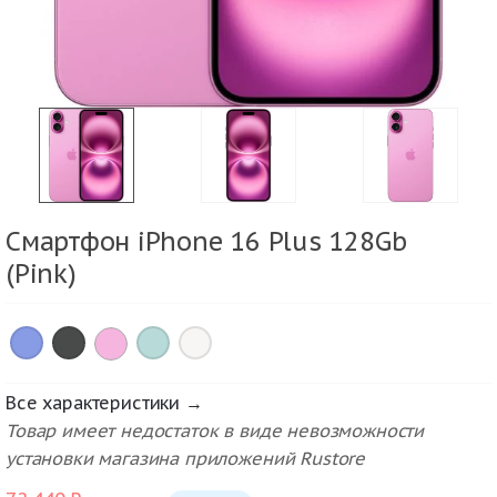
Смартфон iPhone 16 Plus 128Gb
(Pink)
×
×
×
×
Все характеристики →
Товар имеет недостаток в виде невозможности
установки магазина приложений Rustore