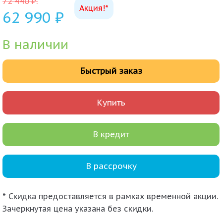
72 440
₽
.
Акция!*
62 990
₽
В наличии
Быстрый заказ
Купить
В кредит
В рассрочку
* Скидка предоставляется в рамках временной акции.
Зачеркнутая цена указана без скидки.