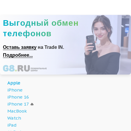
Выгодный обмен
телефонов
Оставь заявку
на Trade IN.
Подробнее...
Apple
iPhone
iPhone 16
iPhone 17
🔥
MacBook
Watch
iPad