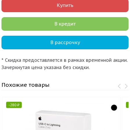
Купить
В кредит
В рассрочку
* Скидка предоставляется в рамках временной акции.
Зачеркнутая цена указана без скидки.
Похожие товары
-
280
₽
-