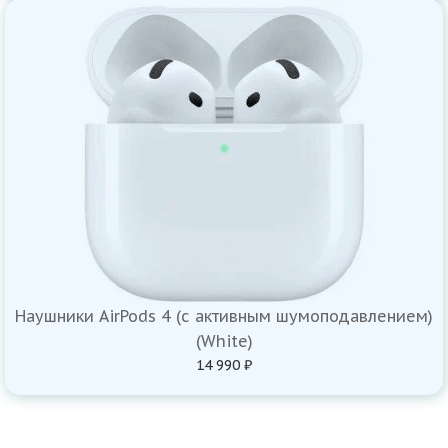
Наушники AirPods 4 (с активным шумоподавлением)
(White)
14 990 ₽