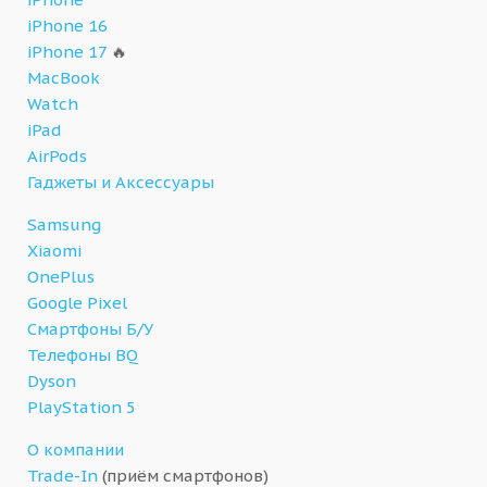
iPhone 16
iPhone 17
🔥
MacBook
Watch
iPad
AirPods
Гаджеты и Аксессуары
Samsung
Xiaomi
OnePlus
Google Pixel
Смартфоны Б/У
Телефоны BQ
Dyson
PlayStation 5
О компании
Trade-In
(приём смартфонов)