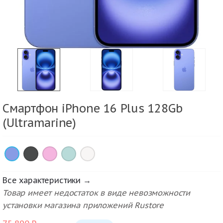
Смартфон iPhone 16 Plus 128Gb
(Ultramarine)
×
×
×
×
×
Все характеристики →
Товар имеет недостаток в виде невозможности
установки магазина приложений Rustore