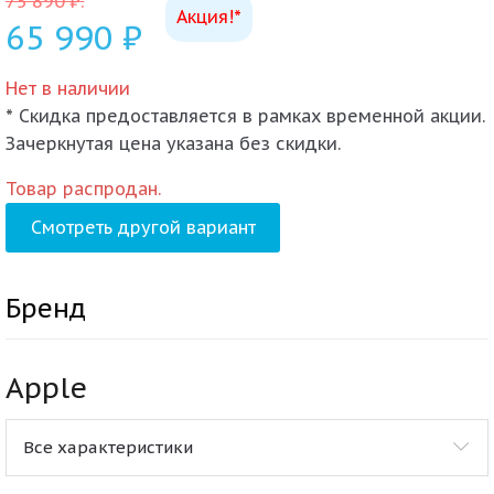
75 890
₽
.
Акция!*
65 990
₽
Нет в наличии
* Скидка предоставляется в рамках временной акции.
Зачеркнутая цена указана без скидки.
Товар распродан.
Смотреть другой вариант
Бренд
Apple
Все характеристики