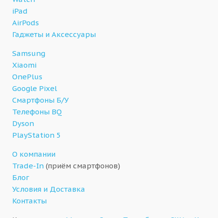
iPad
AirPods
Гаджеты и Аксессуары
Samsung
Xiaomi
OnePlus
Google Pixel
Смартфоны Б/У
Телефоны BQ
Dyson
PlayStation 5
О компании
Trade-In
(приём смартфонов)
Блог
Условия и Доставка
Контакты