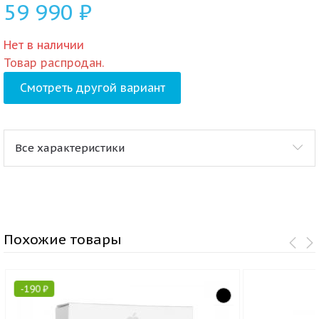
59 990
₽
Нет в наличии
Товар распродан.
Смотреть другой вариант
Все характеристики
Похожие товары
-
190
₽