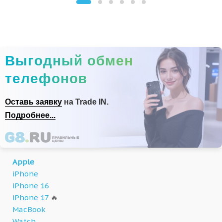
Выгодный обмен
телефонов
Оставь заявку
на Trade IN.
Подробнее...
Apple
iPhone
iPhone 16
iPhone 17
🔥
MacBook
Watch