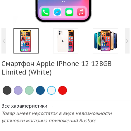
Смартфон Apple iPhone 12 128GB
Limited (White)
×
×
×
×
×
×
Все характеристики →
Товар имеет недостаток в виде невозможности
установки магазина приложений Rustore