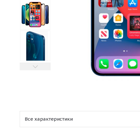
Все характеристики