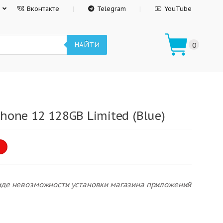
Вконтакте
Telegram
YouTube
НАЙТИ
0
hone 12 128GB Limited (Blue)
виде невозможности установки магазина приложений