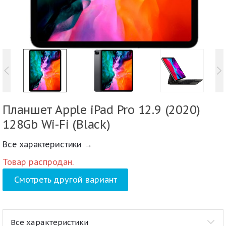
Планшет Apple iPad Pro 12.9 (2020)
128Gb Wi-Fi (Black)
Все характеристики →
Товар распродан.
Смотреть другой вариант
Все характеристики