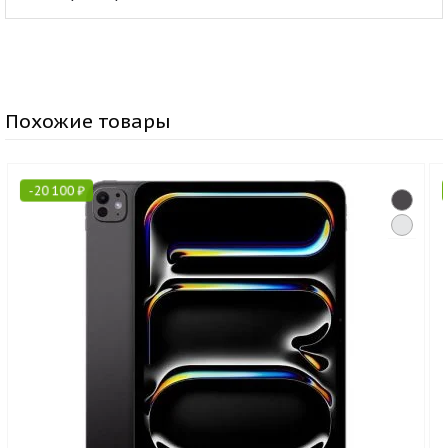
Похожие товары
-
20 100
₽