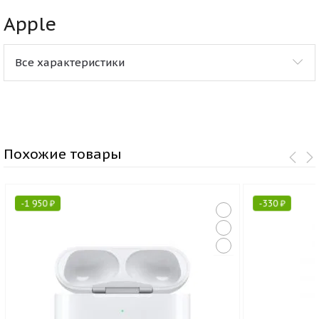
Apple
Все характеристики
Похожие товары
-
1 950
₽
-
330
₽