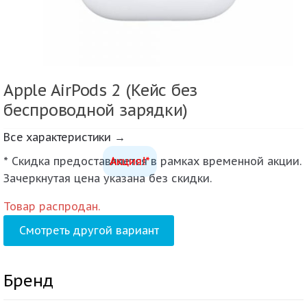
Apple AirPods 2 (Кейс без
беспроводной зарядки)
Все характеристики →
* Скидка предоставляется в рамках временной акции.
Акция!*
Зачеркнутая цена указана без скидки.
Товар распродан.
Смотреть другой вариант
Бренд