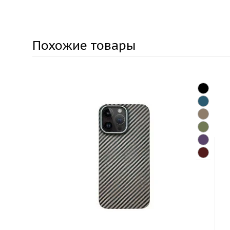
Похожие товары