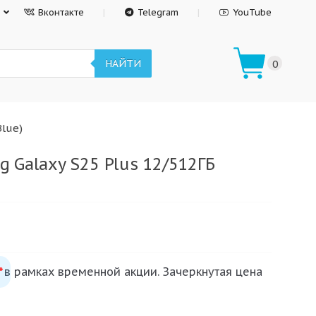
Вконтакте
Telegram
YouTube
НАЙТИ
0
Blue)
 Galaxy S25 Plus 12/512ГБ
 в рамках временной акции. Зачеркнутая цена
*