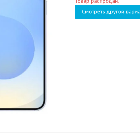
Товар распродан.
Смотреть другой вариа