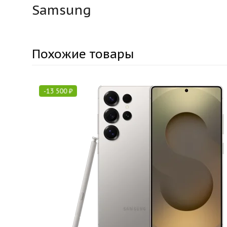
Samsung
Похожие товары
-
13 500
₽