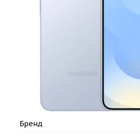
Бренд